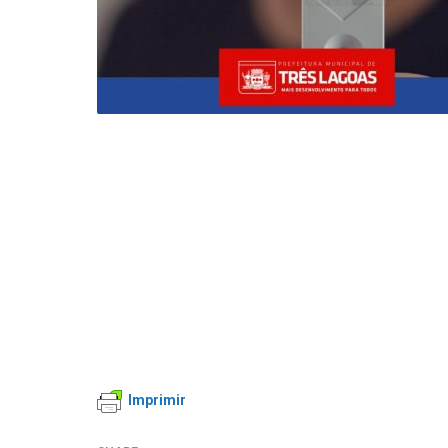
Imprimir