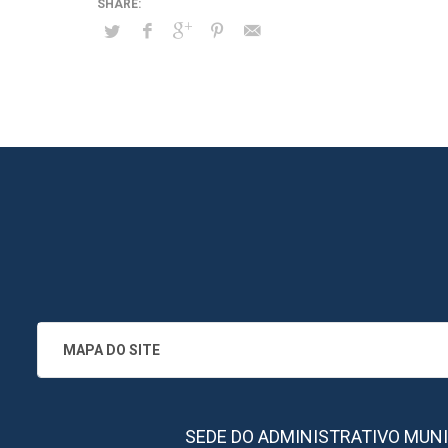
MAPA DO SITE
SEDE DO ADMINISTRATIVO MUNICIPA