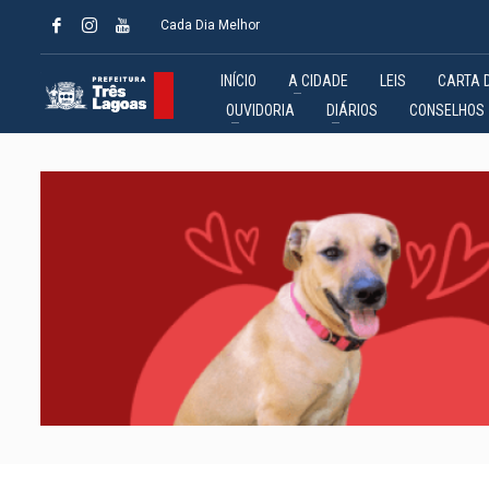
Cada Dia Melhor
INÍCIO
A CIDADE
LEIS
CARTA 
OUVIDORIA
DIÁRIOS
CONSELHOS