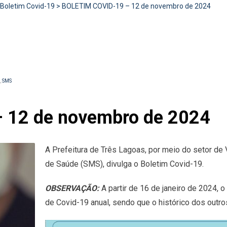
Boletim Covid-19
>
BOLETIM COVID-19 – 12 de novembro de 2024
,
SMS
 12 de novembro de 2024
A Prefeitura de Três Lagoas, por meio do setor de 
de Saúde (SMS), divulga o Boletim Covid-19.
OBSERVAÇÃO:
A partir de 16 de janeiro de 2024, 
de Covid-19 anual, sendo que o histórico dos outr