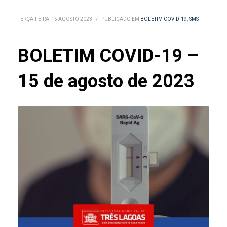
TERÇA-FEIRA, 15 AGOSTO 2023
/
PUBLICADO EM
BOLETIM COVID-19
,
SMS
BOLETIM COVID-19 –
15 de agosto de 2023