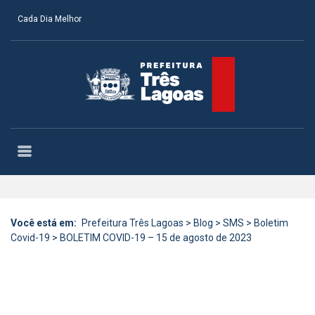
Cada Dia Melhor
Você está em:
Prefeitura Três Lagoas
>
Blog
>
SMS
>
Boletim
Covid-19
>
BOLETIM COVID-19 – 15 de agosto de 2023