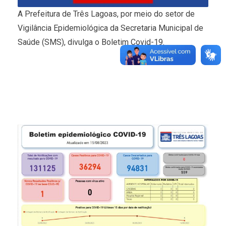
A Prefeitura de Três Lagoas, por meio do setor de
Vigilância Epidemiológica da Secretaria Municipal de
Saúde (SMS), divulga o Boletim Covid-19.