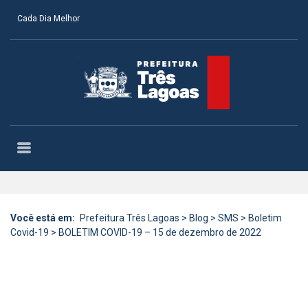
Cada Dia Melhor
Você está em:
Prefeitura Três Lagoas
>
Blog
>
SMS
>
Boletim
Covid-19
>
BOLETIM COVID-19 – 15 de dezembro de 2022