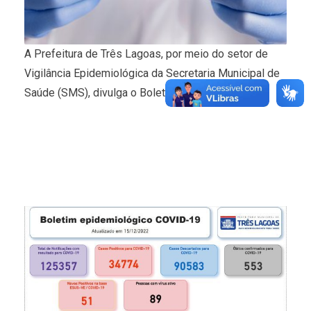
A Prefeitura de Três Lagoas, por meio do setor de
Vigilância Epidemiológica da Secretaria Municipal de
Saúde (SMS), divulga o Boletim Covid-19.