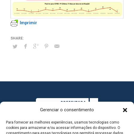
Imprimir
Gerenciar o consentimento
Para fornecer as melhores experiências, usamos tecnologias como
cookies para armazenar e/ou acessar informações do dispositivo. O
consentimento para essas tecnologias nos permitirá processar dados