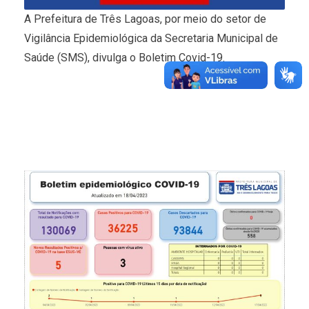
A Prefeitura de Três Lagoas, por meio do setor de
Vigilância Epidemiológica da Secretaria Municipal de
Saúde (SMS), divulga o Boletim Covid-19.