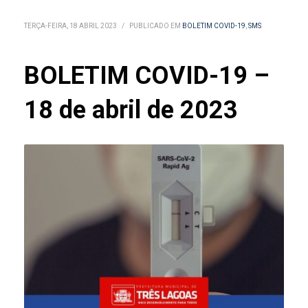
TERÇA-FEIRA, 18 ABRIL 2023
/
PUBLICADO EM
BOLETIM COVID-19
,
SMS
BOLETIM COVID-19 –
18 de abril de 2023