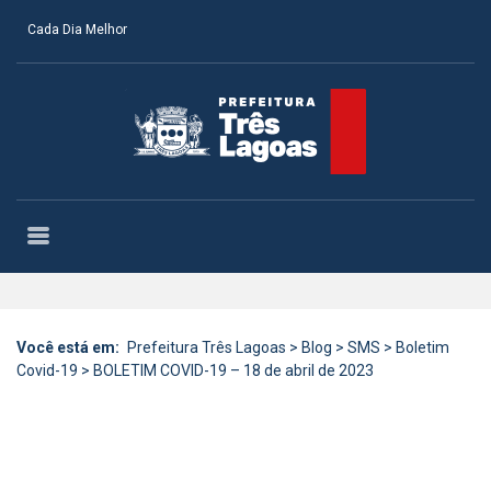
Cada Dia Melhor
Você está em:
Prefeitura Três Lagoas
>
Blog
>
SMS
>
Boletim
Covid-19
>
BOLETIM COVID-19 – 18 de abril de 2023