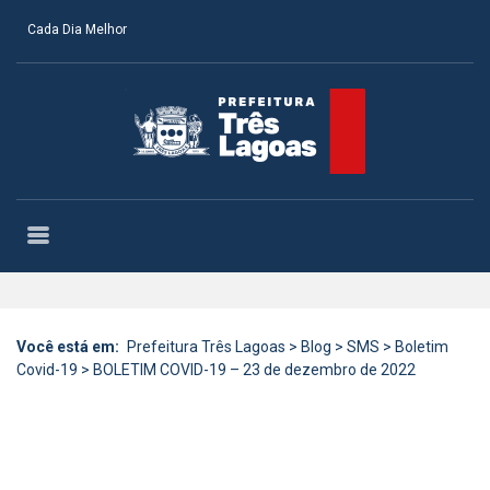
Cada Dia Melhor
Você está em:
Prefeitura Três Lagoas
>
Blog
>
SMS
>
Boletim
Covid-19
>
BOLETIM COVID-19 – 23 de dezembro de 2022