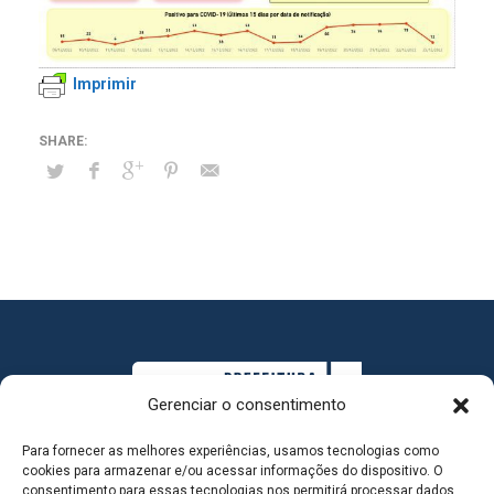
Imprimir
Gerenciar o consentimento
Para fornecer as melhores experiências, usamos tecnologias como
cookies para armazenar e/ou acessar informações do dispositivo. O
consentimento para essas tecnologias nos permitirá processar dados