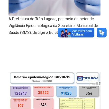
A Prefeitura de Três Lagoas, por meio do setor de
Vigilância Epidemiológica da Secretaria Municipal de
Saúde (SMS), divulga o Boletim Covid-19.