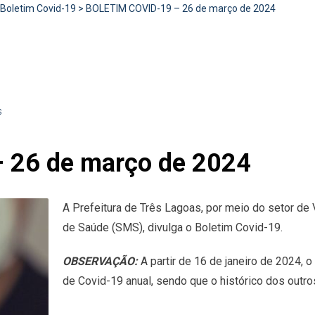
Boletim Covid-19
>
BOLETIM COVID-19 – 26 de março de 2024
S
 26 de março de 2024
A Prefeitura de Três Lagoas, por meio do setor de 
de Saúde (SMS), divulga o Boletim Covid-19.
OBSERVAÇÃO:
A partir de 16 de janeiro de 2024, 
de Covid-19 anual, sendo que o histórico dos outr