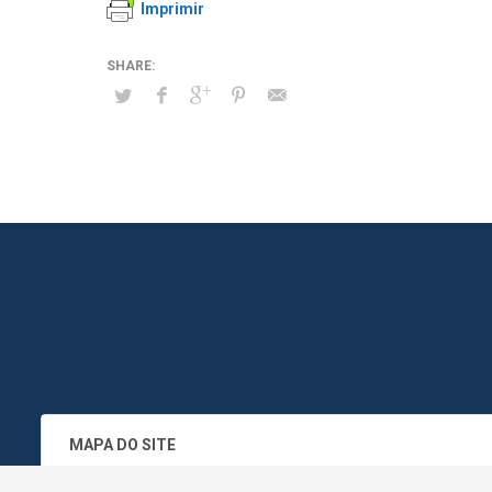
Imprimir
MAPA DO SITE