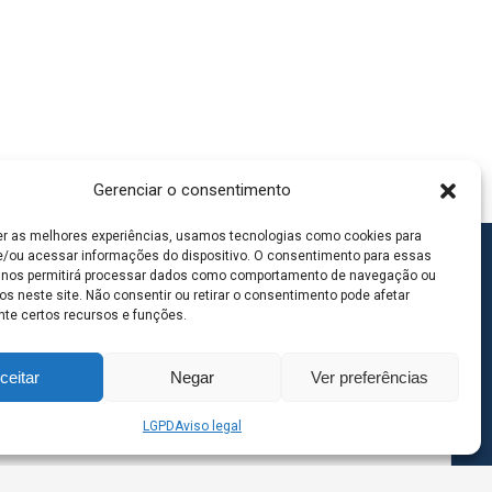
Gerenciar o consentimento
er as melhores experiências, usamos tecnologias como cookies para
/ou acessar informações do dispositivo. O consentimento para essas
 nos permitirá processar dados como comportamento de navegação ou
os neste site. Não consentir ou retirar o consentimento pode afetar
te certos recursos e funções.
ceitar
Negar
Ver preferências
LGPD
Aviso legal