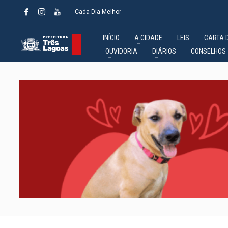
Cada Dia Melhor
INÍCIO
A CIDADE
LEIS
CARTA 
OUVIDORIA
DIÁRIOS
CONSELHOS