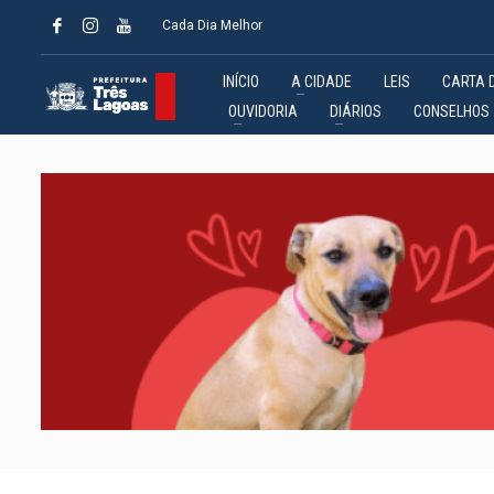
Cada Dia Melhor
INÍCIO
A CIDADE
LEIS
CARTA 
OUVIDORIA
DIÁRIOS
CONSELHOS