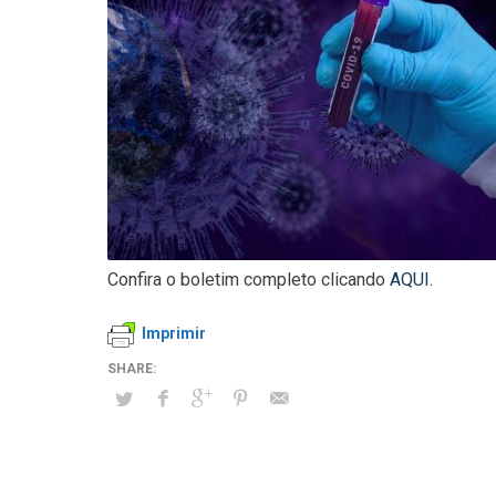
Confira o boletim completo clicando
AQUI.
Imprimir