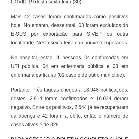
COVID-19 desta sexta-feira (30).
Mais 42 casos foram confirmados como positivos
hoje.
No entanto, desse total, 03 foram excluídos do
E-SUS por exportação para SIVEP ou outra
localidade.
Nesta sexta-feira não houve recuperados.
No hospital, estão 11 pessoas, 04 confirmadas em
UTI pública, 04 em enfermaria pública e 03 em
enfermaria particular (01 caso é de outro município).
Portanto, Três lagoas chegou a 18.948 notificações,
destes, 2.914 foram confirmados e 16.034 deram
negativo. Entre os positivos, 2.544 já se recuperaram
da doença e 42 foram a óbito, então o número de
casos ativos é de 328.