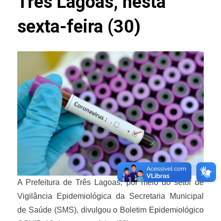
Três Lagoas, nesta
sexta-feira (30)
A Prefeitura de Três Lagoas, por meio do setor de
Vigilância Epidemiológica da Secretaria Municipal
de Saúde (SMS), divulgou o Boletim Epidemiológico