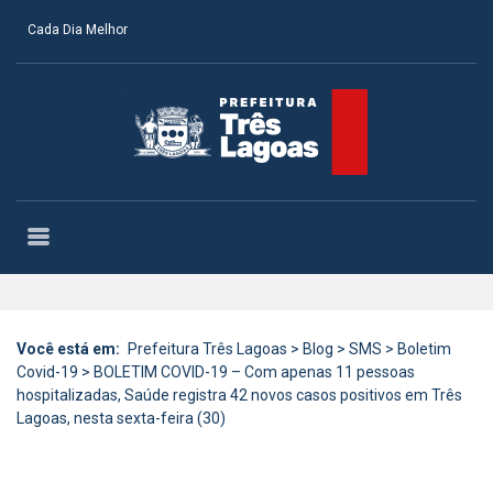
Cada Dia Melhor
Você está em:
Prefeitura Três Lagoas
>
Blog
>
SMS
>
Boletim
Covid-19
>
BOLETIM COVID-19 – Com apenas 11 pessoas
hospitalizadas, Saúde registra 42 novos casos positivos em Três
Lagoas, nesta sexta-feira (30)