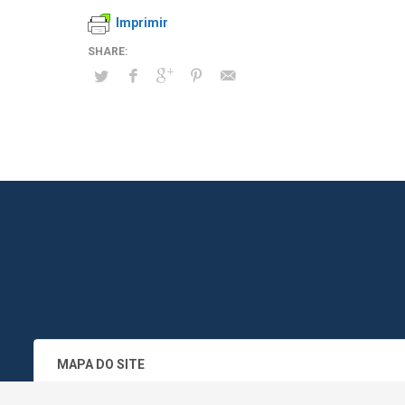
Imprimir
MAPA DO SITE