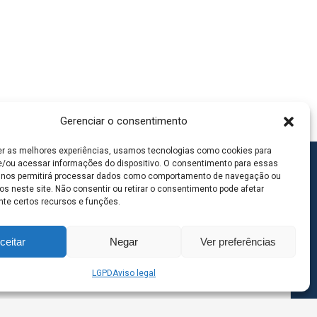
Gerenciar o consentimento
er as melhores experiências, usamos tecnologias como cookies para
/ou acessar informações do dispositivo. O consentimento para essas
 nos permitirá processar dados como comportamento de navegação ou
os neste site. Não consentir ou retirar o consentimento pode afetar
te certos recursos e funções.
ceitar
Negar
Ver preferências
LGPD
Aviso legal