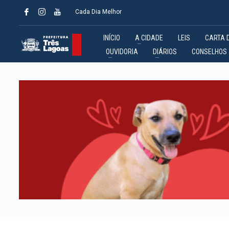
Cada Dia Melhor
INÍCIO
A CIDADE
LEIS
CARTA 
OUVIDORIA
DIÁRIOS
CONSELHOS