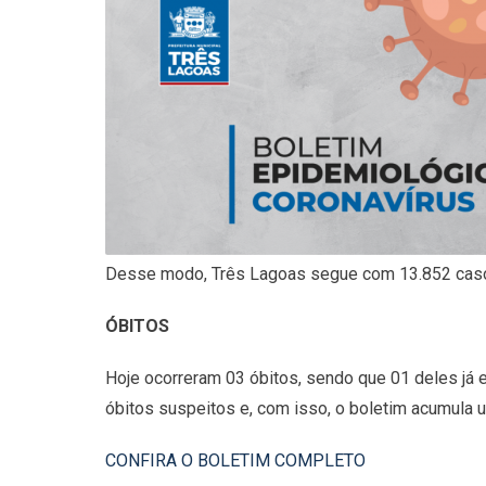
Desse modo, Três Lagoas segue com 13.852 caso
ÓBITOS
Hoje ocorreram 03 óbitos, sendo que 01 deles já e
óbitos suspeitos e, com isso, o boletim acumula 
CONFIRA O BOLETIM COMPLETO