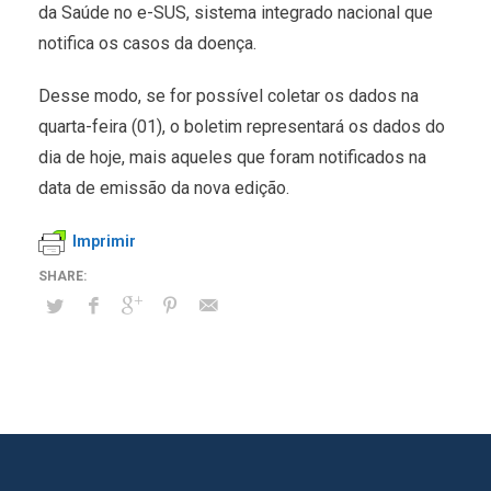
da Saúde no e-SUS, sistema integrado nacional que
notifica os casos da doença.
Desse modo, se for possível coletar os dados na
quarta-feira (01), o boletim representará os dados do
dia de hoje, mais aqueles que foram notificados na
data de emissão da nova edição.
Imprimir