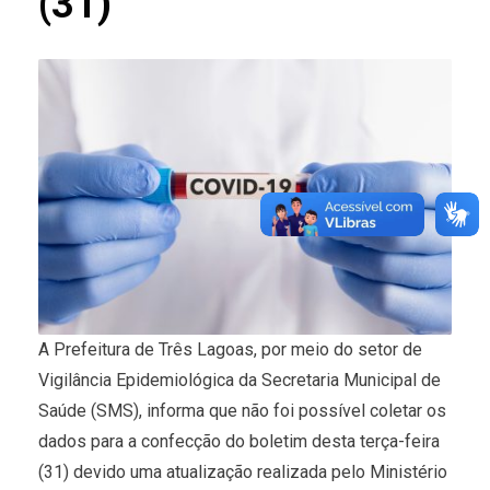
(31)
A Prefeitura de Três Lagoas, por meio do setor de
Vigilância Epidemiológica da Secretaria Municipal de
Saúde (SMS), informa que não foi possível coletar os
dados para a confecção do boletim desta terça-feira
(31) devido uma atualização realizada pelo Ministério