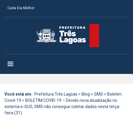
Cada Dia Melhor
Você está em:
Prefeitura Três Lagoas
>
Blog
>
SMS
>
Boletim
Covid-19
>
BOLETIM COVID-19 – Devido nova atualização no
sistema e-SUS, SMS não consegue coletar dados nesta terça-
feira (31)