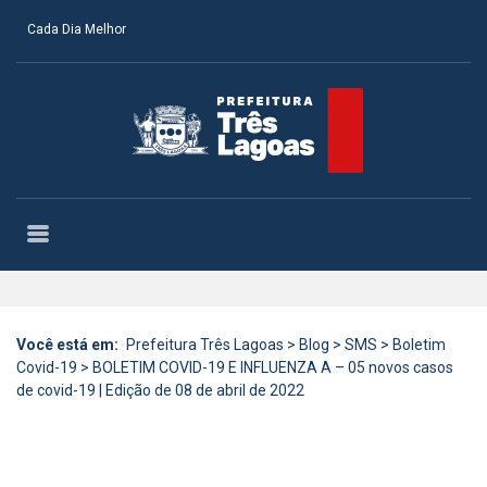
Cada Dia Melhor
Você está em:
Prefeitura Três Lagoas
>
Blog
>
SMS
>
Boletim
Covid-19
>
BOLETIM COVID-19 E INFLUENZA A – 05 novos casos
de covid-19 | Edição de 08 de abril de 2022