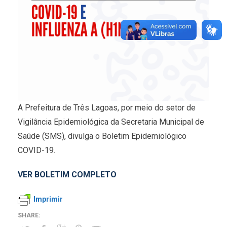
A Prefeitura de Três Lagoas, por meio do setor de
Vigilância Epidemiológica da Secretaria Municipal de
Saúde (SMS), divulga o Boletim Epidemiológico
COVID-19.
VER BOLETIM COMPLETO
Imprimir