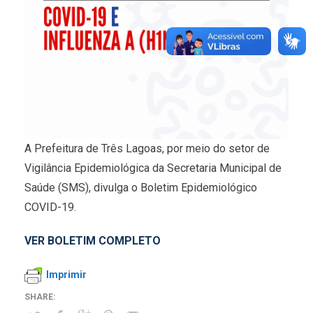
A Prefeitura de Três Lagoas, por meio do setor de
Vigilância Epidemiológica da Secretaria Municipal de
Saúde (SMS), divulga o Boletim Epidemiológico
COVID-19.
VER BOLETIM COMPLETO
Imprimir