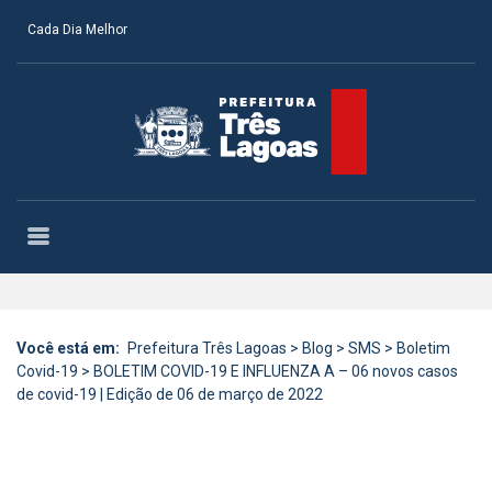
Cada Dia Melhor
Você está em:
Prefeitura Três Lagoas
>
Blog
>
SMS
>
Boletim
Covid-19
>
BOLETIM COVID-19 E INFLUENZA A – 06 novos casos
de covid-19 | Edição de 06 de março de 2022