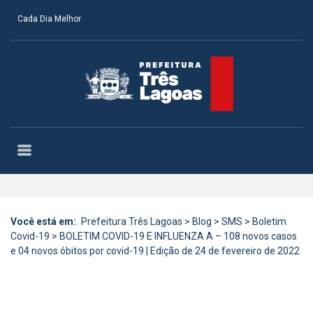
Cada Dia Melhor
Você está em:
Prefeitura Três Lagoas
>
Blog
>
SMS
>
Boletim
Covid-19
>
BOLETIM COVID-19 E INFLUENZA A – 108 novos casos
e 04 novos óbitos por covid-19 | Edição de 24 de fevereiro de 2022