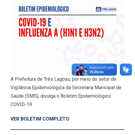
A Prefeitura de Três Lagoas, por meio do setor de
Vigilância Epidemiológica da Secretaria Municipal de
Saúde (SMS), divulga o Boletim Epidemiológico
COVID-19.
VER BOLETIM COMPLETO