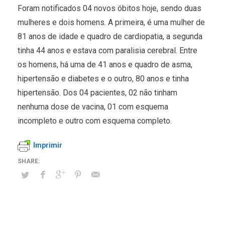
Foram notificados 04 novos óbitos hoje, sendo duas
mulheres e dois homens. A primeira, é uma mulher de
81 anos de idade e quadro de cardiopatia, a segunda
tinha 44 anos e estava com paralisia cerebral. Entre
os homens, há uma de 41 anos e quadro de asma,
hipertensão e diabetes e o outro, 80 anos e tinha
hipertensão. Dos 04 pacientes, 02 não tinham
nenhuma dose de vacina, 01 com esquema
incompleto e outro com esquema completo.
Imprimir