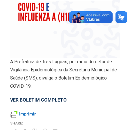
A Prefeitura de Três Lagoas, por meio do setor de
Vigilância Epidemiológica da Secretaria Municipal de
Saúde (SMS), divulga o Boletim Epidemiológico
COVID-19.
VER BOLETIM COMPLETO
Imprimir