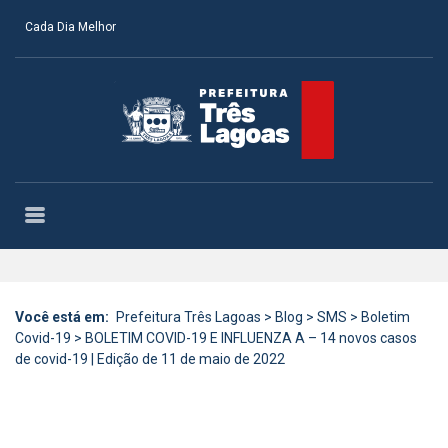
Cada Dia Melhor
Você está em:
Prefeitura Três Lagoas
>
Blog
>
SMS
>
Boletim
Covid-19
>
BOLETIM COVID-19 E INFLUENZA A – 14 novos casos
de covid-19 | Edição de 11 de maio de 2022