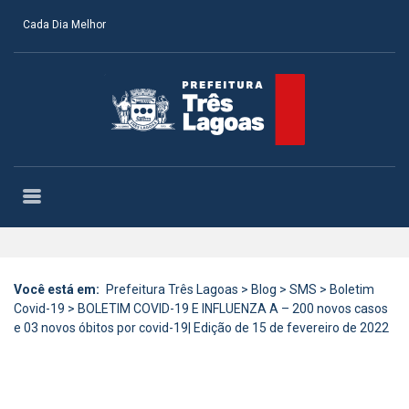
Cada Dia Melhor
Você está em:
Prefeitura Três Lagoas
>
Blog
>
SMS
>
Boletim
Covid-19
>
BOLETIM COVID-19 E INFLUENZA A – 200 novos casos
e 03 novos óbitos por covid-19| Edição de 15 de fevereiro de 2022