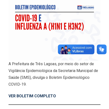
A Prefeitura de Três Lagoas, por meio do setor de
Vigilância Epidemiológica da Secretaria Municipal de
Saúde (SMS), divulga o Boletim Epidemiológico
COVID-19.
VER BOLETIM COMPLETO