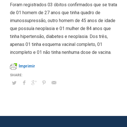
Foram registrados 03 óbitos confirmados que se trata
de 01 homem de 27 anos que tinha quadro de
imunossupressão, outro homem de 45 anos de idade
que possuía neoplasia e 01 mulher de 84 anos que
tinha hipertensão, diabetes e neoplasia. Dos três,
apenas 01 tinha esquema vacinal completo, 01
incompleto e 01 não tinha nenhuma dose de vacina.
Imprimir