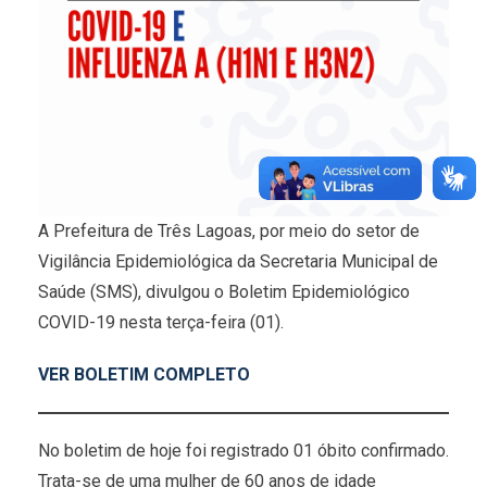
A Prefeitura de Três Lagoas, por meio do setor de
Vigilância Epidemiológica da Secretaria Municipal de
Saúde (SMS), divulgou o Boletim Epidemiológico
COVID-19 nesta terça-feira (01).
VER BOLETIM COMPLETO
No boletim de hoje foi registrado 01 óbito confirmado.
Trata-se de uma mulher de 60 anos de idade