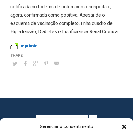
notificada no boletim de ontem como suspeita e,
agora, confirmada como positiva. Apesar de o
esquema de vacinação completo, tinha quadro de
Hipertensão, Diabetes e Insuficiência Renal Crônica.
Imprimir
Gerenciar o consentimento