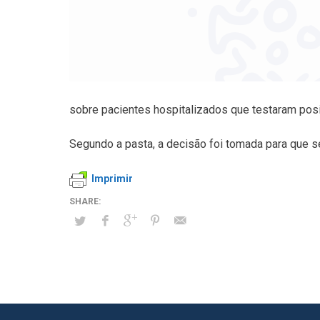
sobre pacientes hospitalizados que testaram posi
Segundo a pasta, a decisão foi tomada para que 
Imprimir