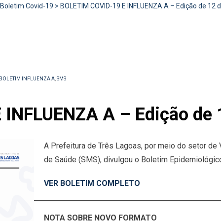
Boletim Covid-19
>
BOLETIM COVID-19 E INFLUENZA A – Edição de 12 de
BOLETIM INFLUENZA A
,
SMS
INFLUENZA A – Edição de 1
A Prefeitura de Três Lagoas, por meio do setor de 
de Saúde (SMS), divulgou o Boletim Epidemiológico
VER BOLETIM COMPLETO
NOTA SOBRE NOVO FORMATO