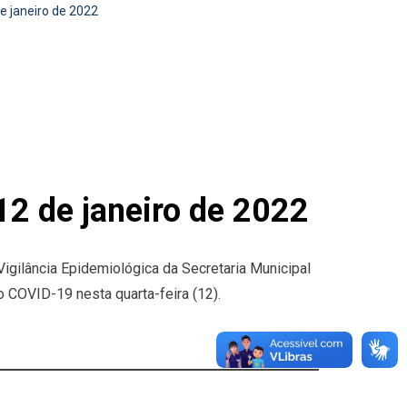
 janeiro de 2022
2 de janeiro de 2022
Vigilância Epidemiológica da Secretaria Municipal
 COVID-19 nesta quarta-feira (12).