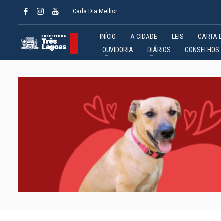
Cada Dia Melhor
INÍCIO
A CIDADE
LEIS
CARTA 
OUVIDORIA
DIÁRIOS
CONSELHOS