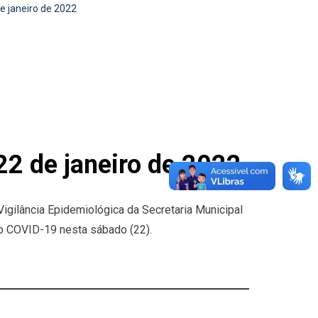
 janeiro de 2022
2 de janeiro de 2022
Vigilância Epidemiológica da Secretaria Municipal
o COVID-19 nesta sábado (22).