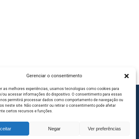
Gerenciar o consentimento
er as melhores experiências, usamos tecnologias como cookies para
/ou acessar informações do dispositivo. O consentimento para essas
 nos permitirá processar dados como comportamento de navegação ou
os neste site. Não consentir ou retirar o consentimento pode afetar
te certos recursos e funções.
ceitar
Negar
Ver preferências