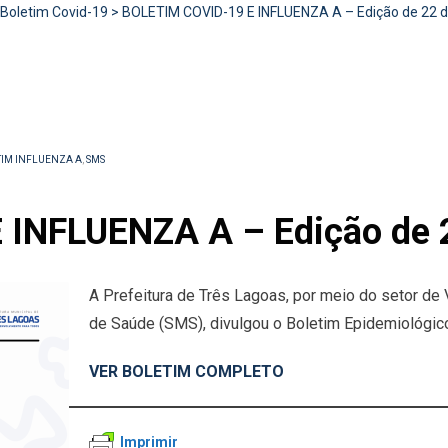
Boletim Covid-19
>
BOLETIM COVID-19 E INFLUENZA A – Edição de 22 de
IM INFLUENZA A
,
SMS
INFLUENZA A – Edição de 2
A Prefeitura de Três Lagoas, por meio do setor de 
de Saúde (SMS), divulgou o Boletim Epidemiológic
VER BOLETIM COMPLETO
Imprimir