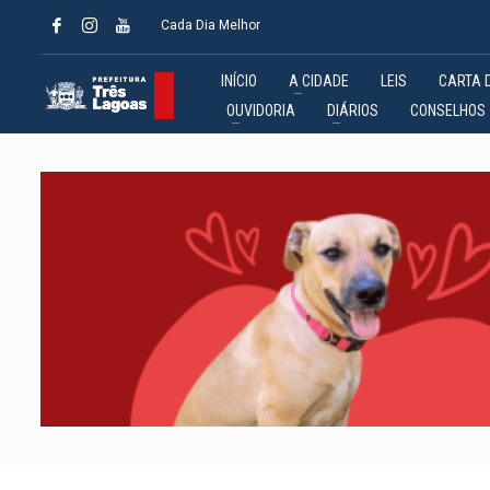
Cada Dia Melhor
INÍCIO
A CIDADE
LEIS
CARTA 
OUVIDORIA
DIÁRIOS
CONSELHOS