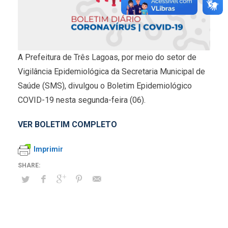
A Prefeitura de Três Lagoas, por meio do setor de
Vigilância Epidemiológica da Secretaria Municipal de
Saúde (SMS), divulgou o Boletim Epidemiológico
COVID-19 nesta segunda-feira (06).
VER BOLETIM COMPLETO
Imprimir