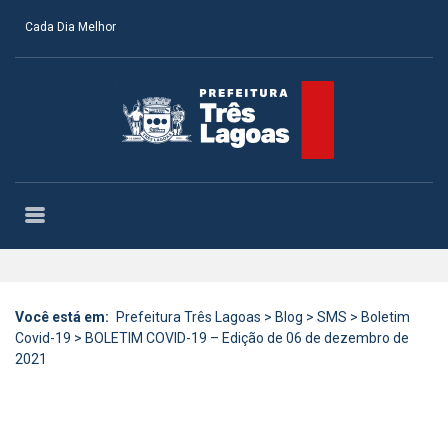
Cada Dia Melhor
Você está em:
Prefeitura Três Lagoas
>
Blog
>
SMS
>
Boletim
Covid-19
>
BOLETIM COVID-19 – Edição de 06 de dezembro de
2021