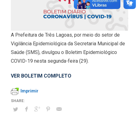
A Prefeitura de Três Lagoas, por meio do setor de
Vigilância Epidemiológica da Secretaria Municipal de
Saúde (SMS), divulgou o Boletim Epidemiológico
COVID-19 nesta segunda-feira (29).
VER BOLETIM COMPLETO
Imprimir