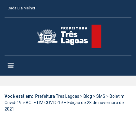
Cada Dia Melhor
Você está em:
Prefeitura Três Lagoas
>
Blog
>
SMS
>
Boletim
Covid-19
>
BOLETIM COVID-19 – Edição de 28 de novembro de
2021