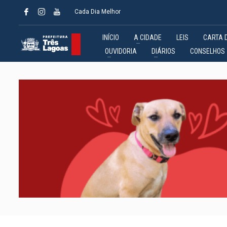
Cada Dia Melhor
INÍCIO
A CIDADE
LEIS
CARTA 
OUVIDORIA
DIÁRIOS
CONSELHOS