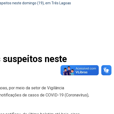
speitos neste domingo (19), em Três Lagoas
 suspeitos neste
oas, por meio da setor de Vigilância
 notificações de casos de COVID-19 (Coronavírus),