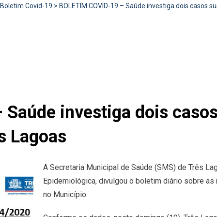
Boletim Covid-19
>
BOLETIM COVID-19 – Saúde investiga dois casos su
aúde investiga dois casos
s Lagoas
A Secretaria Municipal de Saúde (SMS) de Três Lag
Epidemiológica, divulgou o boletim diário sobre as
no Município.