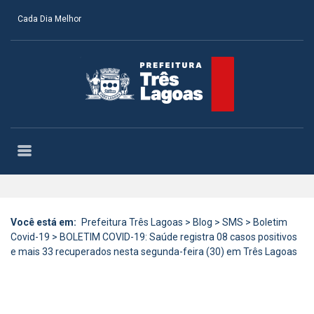
Cada Dia Melhor
Você está em:
Prefeitura Três Lagoas
>
Blog
>
SMS
>
Boletim
Covid-19
>
BOLETIM COVID-19: Saúde registra 08 casos positivos
e mais 33 recuperados nesta segunda-feira (30) em Três Lagoas