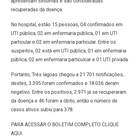
apresentam sintomas e são consideradas
recuperadas da doença.
No hospital, estão 15 pessoas, 04 confirmados em
UTI pública, 02 em enfermaria pública, 01 em UTI
particular e 02 em enfermaria particular. Entre os
suspeitos, 02 está em UTI pública, 01 em enfermaria
pública, 02 em enfermaria particulcar e 01 UTI privada.
Portanto, Três lagoas chegou a 21.701 notificações,
destes, 3.395 foram confirmados e 18.036 deram
negativo. Entre os positivos, 2.971 já se recuperaram
da doença e 46 foram a óbito, então o número de
casos ativos subiu para 378.
PARA ACESSAR O BOLETIM COMPLETO CLIQUE
AQUI.