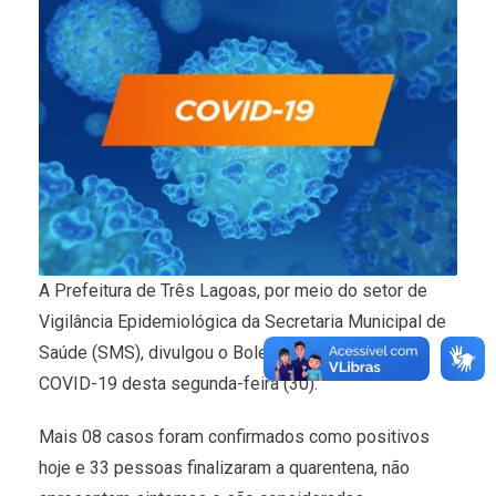
A Prefeitura de Três Lagoas, por meio do setor de
Vigilância Epidemiológica da Secretaria Municipal de
Saúde (SMS), divulgou o Boletim Epidemiológico
COVID-19 desta segunda-feira (30).
Mais 08 casos foram confirmados como positivos
hoje e 33 pessoas finalizaram a quarentena, não