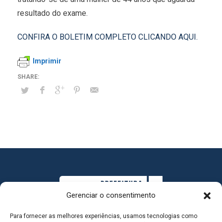
resultado do exame.
CONFIRA O BOLETIM COMPLETO CLICANDO AQUI.
Imprimir
Gerenciar o consentimento
Para fornecer as melhores experiências, usamos tecnologias como