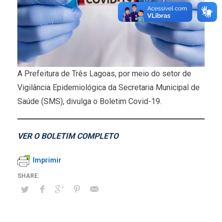
A Prefeitura de Três Lagoas, por meio do setor de
Vigilância Epidemiológica da Secretaria Municipal de
Saúde (SMS), divulga o Boletim Covid-19.
VER O BOLETIM COMPLETO
Imprimir