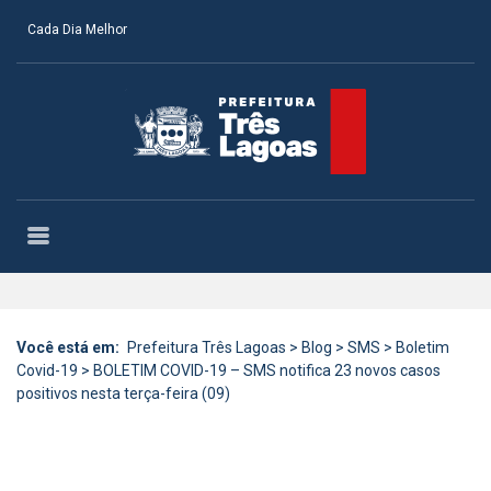
Cada Dia Melhor
Você está em:
Prefeitura Três Lagoas
>
Blog
>
SMS
>
Boletim
Covid-19
>
BOLETIM COVID-19 – SMS notifica 23 novos casos
positivos nesta terça-feira (09)