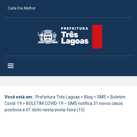
Cada Dia Melhor
Você está em:
Prefeitura Três Lagoas
>
Blog
>
SMS
>
Boletim
Covid-19
>
BOLETIM COVID-19 – SMS notifica 31 novos casos
positivos e 01 óbito nesta sexta-feira (15)