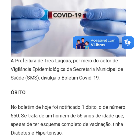
A Prefeitura de Três Lagoas, por meio do setor de
Vigilância Epidemiológica da Secretaria Municipal de
Saúde (SMS), divulga o Boletim Covid-19.
ÓBITO
No boletim de hoje foi notificado 1 óbito, o de número
550. Se trata de um homem de 56 anos de idade que,
apesar de ter esquema completo de vacinação, tinha
Diabetes e Hipertensão.