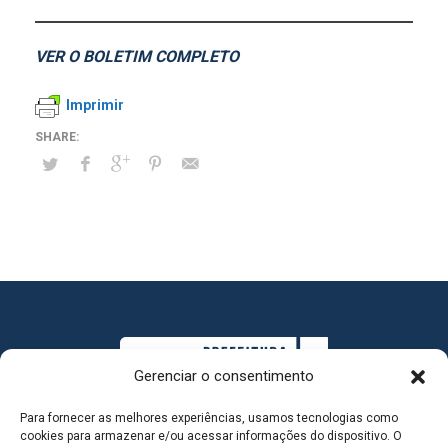
VER O BOLETIM COMPLETO
Imprimir
Gerenciar o consentimento
Para fornecer as melhores experiências, usamos tecnologias como
cookies para armazenar e/ou acessar informações do dispositivo. O