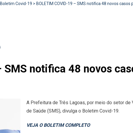
Boletim Covid-19
>
BOLETIM COVID-19 – SMS notifica 48 novos casos pos
S
MS notifica 48 novos caso
A Prefeitura de Três Lagoas, por meio do setor de 
de Saúde (SMS), divulga o Boletim Covid-19.
VEJA O BOLETIM COMPLETO