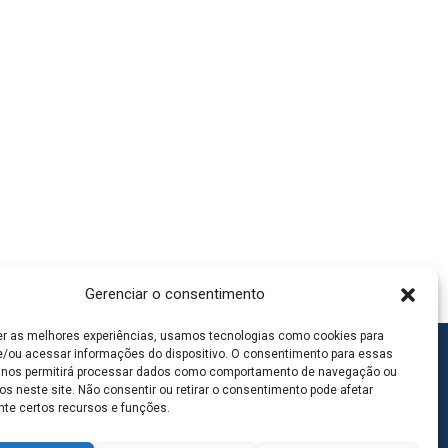
Gerenciar o consentimento
er as melhores experiências, usamos tecnologias como cookies para
/ou acessar informações do dispositivo. O consentimento para essas
 nos permitirá processar dados como comportamento de navegação ou
os neste site. Não consentir ou retirar o consentimento pode afetar
te certos recursos e funções.