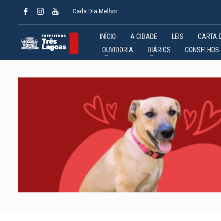
Cada Dia Melhor
INÍCIO
A CIDADE
LEIS
CARTA 
OUVIDORIA
DIÁRIOS
CONSELHOS