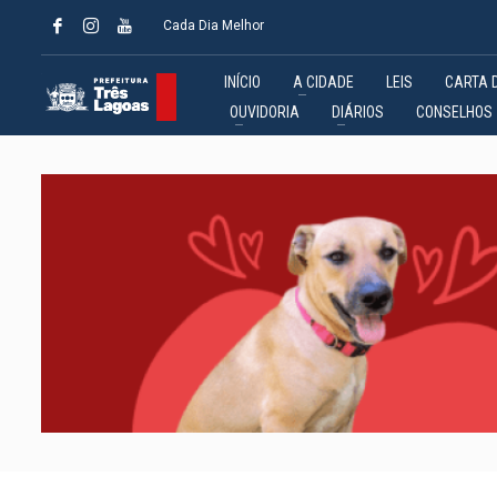
Cada Dia Melhor
INÍCIO
A CIDADE
LEIS
CARTA 
OUVIDORIA
DIÁRIOS
CONSELHOS