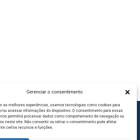
Gerenciar o consentimento
er as melhores experiências, usamos tecnologias como cookies para
/ou acessar informações do dispositivo. O consentimento para essas
 nos permitirá processar dados como comportamento de navegação ou
os neste site. Não consentir ou retirar o consentimento pode afetar
te certos recursos e funções.