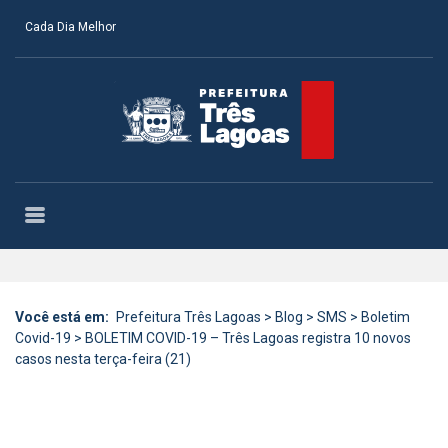
Cada Dia Melhor
Você está em:
Prefeitura Três Lagoas
>
Blog
>
SMS
>
Boletim
Covid-19
>
BOLETIM COVID-19 – Três Lagoas registra 10 novos
casos nesta terça-feira (21)