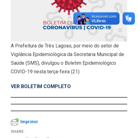
A Prefeitura de Três Lagoas, por meio do setor de
Vigilância Epidemiológica da Secretaria Municipal de
Saúde (SMS), divulgou o Boletim Epidemiológico
COVID-19 nesta terça-feira (21).
VER BOLETIM COMPLETO
Imprimir