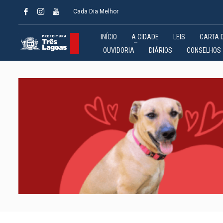
Cada Dia Melhor
INÍCIO
A CIDADE
LEIS
CARTA 
OUVIDORIA
DIÁRIOS
CONSELHOS