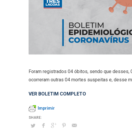
Foram registrados 04 óbitos, sendo que desses, 01
ocorreram outras 04 mortes suspeitas e, desse m
VER BOLETIM COMPLETO
Imprimir