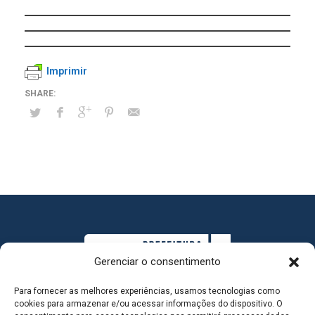
Imprimir
Gerenciar o consentimento
Para fornecer as melhores experiências, usamos tecnologias como
cookies para armazenar e/ou acessar informações do dispositivo. O