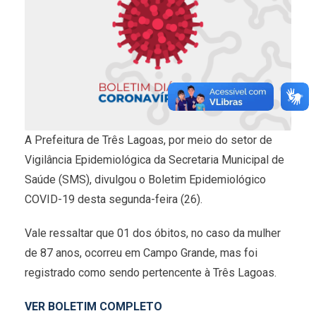
A Prefeitura de Três Lagoas, por meio do setor de
Vigilância Epidemiológica da Secretaria Municipal de
Saúde (SMS), divulgou o Boletim Epidemiológico
COVID-19 desta segunda-feira (26).
Vale ressaltar que 01 dos óbitos, no caso da mulher
de 87 anos, ocorreu em Campo Grande, mas foi
registrado como sendo pertencente à Três Lagoas.
VER BOLETIM COMPLETO