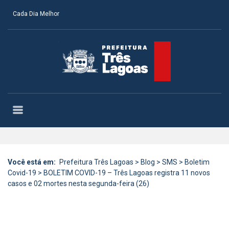
Cada Dia Melhor
Você está em:
Prefeitura Três Lagoas
>
Blog
>
SMS
>
Boletim
Covid-19
>
BOLETIM COVID-19 – Três Lagoas registra 11 novos
casos e 02 mortes nesta segunda-feira (26)