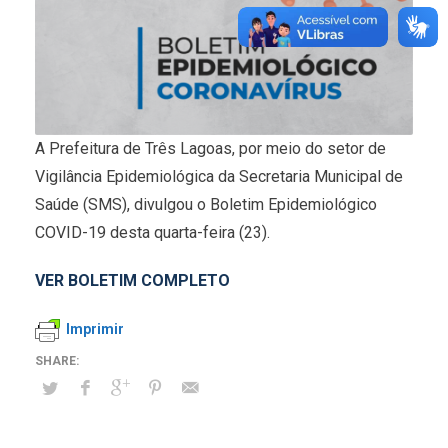
A Prefeitura de Três Lagoas, por meio do setor de
Vigilância Epidemiológica da Secretaria Municipal de
Saúde (SMS), divulgou o Boletim Epidemiológico
COVID-19 desta quarta-feira (23).
VER BOLETIM COMPLETO
Imprimir