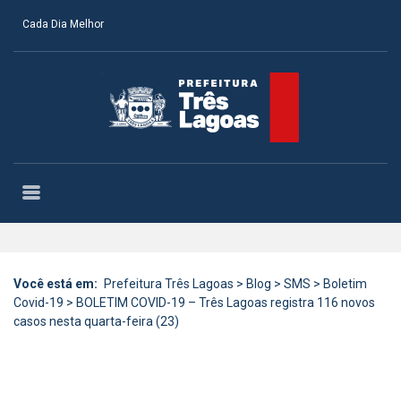
Cada Dia Melhor
Você está em:
Prefeitura Três Lagoas
>
Blog
>
SMS
>
Boletim
Covid-19
>
BOLETIM COVID-19 – Três Lagoas registra 116 novos
casos nesta quarta-feira (23)