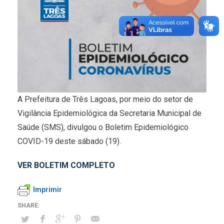
A Prefeitura de Três Lagoas, por meio do setor de
Vigilância Epidemiológica da Secretaria Municipal de
Saúde (SMS), divulgou o Boletim Epidemiológico
COVID-19 deste sábado (19).
VER BOLETIM COMPLETO
Imprimir