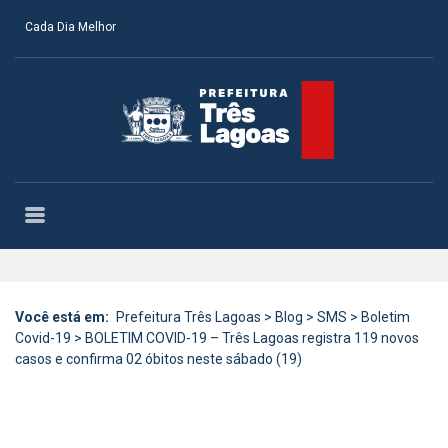
Cada Dia Melhor
Você está em:
Prefeitura Três Lagoas
>
Blog
>
SMS
>
Boletim
Covid-19
>
BOLETIM COVID-19 – Três Lagoas registra 119 novos
casos e confirma 02 óbitos neste sábado (19)