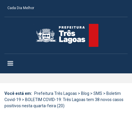
Cada Dia Melhor
Você está em:
Prefeitura Três Lagoas
>
Blog
>
SMS
>
Boletim
Covid-19
>
BOLETIM COVID-19: Três Lagoas tem 38 novos casos
positivos nesta quarta-feira (20)