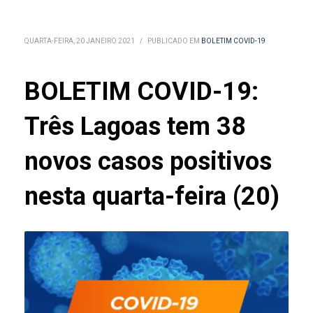
QUARTA-FEIRA, 20 JANEIRO 2021
/
PUBLICADO EM
BOLETIM COVID-19
BOLETIM COVID-19:
Três Lagoas tem 38
novos casos positivos
nesta quarta-feira (20)