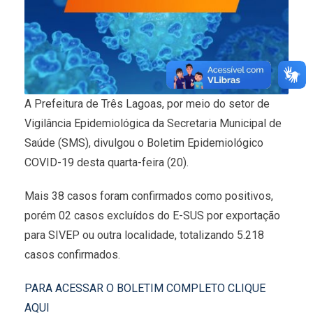
A Prefeitura de Três Lagoas, por meio do setor de
Vigilância Epidemiológica da Secretaria Municipal de
Saúde (SMS), divulgou o Boletim Epidemiológico
COVID-19 desta quarta-feira (20).
Mais 38 casos foram confirmados como positivos,
porém 02 casos excluídos do E-SUS por exportação
para SIVEP ou outra localidade, totalizando 5.218
casos confirmados.
PARA ACESSAR O BOLETIM COMPLETO CLIQUE
AQUI