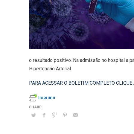
o resultado positivo. Na admissão no hospital a 
Hipertensão Arterial.
PARA ACESSAR O BOLETIM COMPLETO CLIQUE 
Imprimir