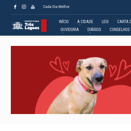
Cada Dia Melhor
INÍCIO
A CIDADE
LEIS
CARTA 
OUVIDORIA
DIÁRIOS
CONSELHOS