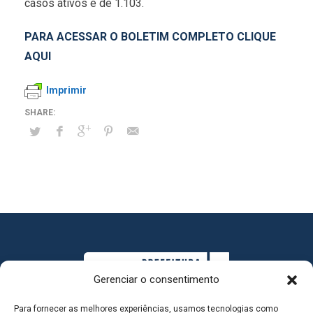
casos ativos é de 1.103.
PARA ACESSAR O BOLETIM COMPLETO CLIQUE
AQUI
Imprimir
Gerenciar o consentimento
Para fornecer as melhores experiências, usamos tecnologias como