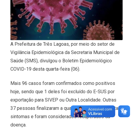
A Prefeitura de Três Lagoas, por meio do setor de
Vigilância Epidemiológica da Secretaria Municipal de
Saúde (SMS), divulgou o Boletim Epidemiológico
COVID-19 desta quarta-feira (06).
Mais 96 casos foram confirmados como positivos
hoje, sendo que 1 deles foi excluído do E-SUS por
exportação para SIVEP ou Outra Localidade. Outras
37 pessoas finalizaram a quarentena, não apresentam
sintomas e foram considerados recuperados da
doença.