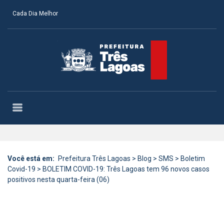
Cada Dia Melhor
Você está em:
Prefeitura Três Lagoas
>
Blog
>
SMS
>
Boletim
Covid-19
>
BOLETIM COVID-19: Três Lagoas tem 96 novos casos
positivos nesta quarta-feira (06)