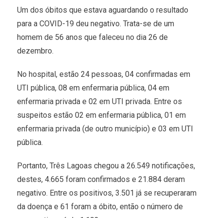
Um dos óbitos que estava aguardando o resultado
para a COVID-19 deu negativo. Trata-se de um
homem de 56 anos que faleceu no dia 26 de
dezembro.
No hospital, estão 24 pessoas, 04 confirmadas em
UTI pública, 08 em enfermaria pública, 04 em
enfermaria privada e 02 em UTI privada. Entre os
suspeitos estão 02 em enfermaria pública, 01 em
enfermaria privada (de outro município) e 03 em UTI
pública.
Portanto, Três Lagoas chegou a 26.549 notificações,
destes, 4.665 foram confirmados e 21.884 deram
negativo. Entre os positivos, 3.501 já se recuperaram
da doença e 61 foram a óbito, então o número de