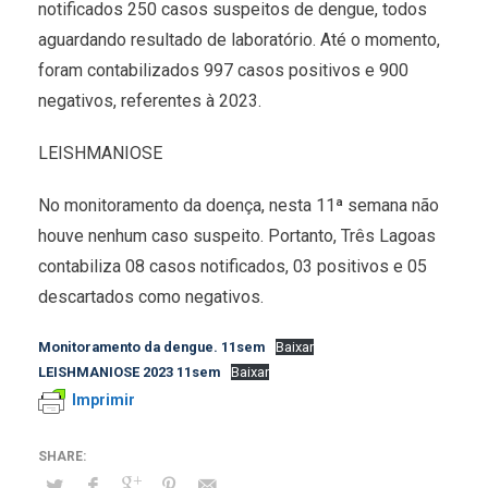
notificados 250 casos suspeitos de dengue, todos
aguardando resultado de laboratório. Até o momento,
foram contabilizados 997 casos positivos e 900
negativos, referentes à 2023.
LEISHMANIOSE
No monitoramento da doença, nesta 11ª semana não
houve nenhum caso suspeito. Portanto, Três Lagoas
contabiliza 08 casos notificados, 03 positivos e 05
descartados como negativos.
Monitoramento da dengue. 11sem
Baixar
LEISHMANIOSE 2023 11sem
Baixar
Imprimir