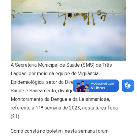
A Secretaria Municipal de Saúde (SMS) de Três
Lagoas, por meio da equipe de Vigilância
Epidemiológica, setor da Diretoria de Vigilância em
Saúde e Saneamento, divulgou o Boletim de
Monitoramento da Dengue e da Leishmaniose,
referente à 11ª semana de 2023, nesta terça-feira
(21).
Como consta no boletim, nesta semana foram