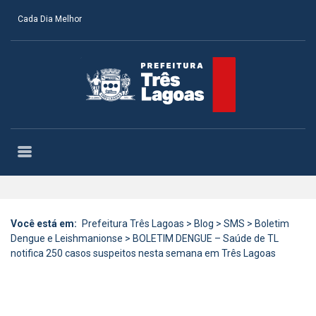
Cada Dia Melhor
Você está em:
Prefeitura Três Lagoas
>
Blog
>
SMS
>
Boletim
Dengue e Leishmanionse
>
BOLETIM DENGUE – Saúde de TL
notifica 250 casos suspeitos nesta semana em Três Lagoas