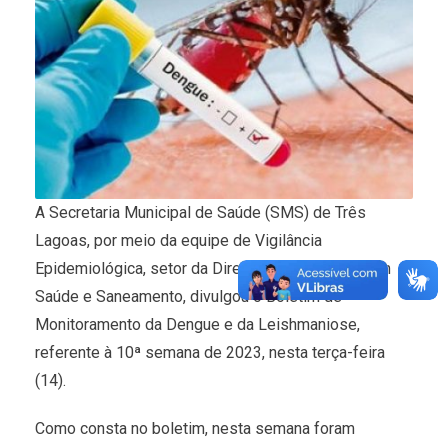
A Secretaria Municipal de Saúde (SMS) de Três
Lagoas, por meio da equipe de Vigilância
Epidemiológica, setor da Diretoria de Vigilância em
Saúde e Saneamento, divulgou o Boletim de
Monitoramento da Dengue e da Leishmaniose,
referente à 10ª semana de 2023, nesta terça-feira
(14).
Como consta no boletim, nesta semana foram