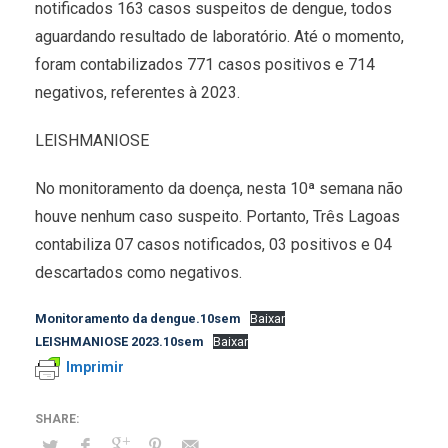
notificados 163 casos suspeitos de dengue, todos
aguardando resultado de laboratório. Até o momento,
foram contabilizados 771 casos positivos e 714
negativos, referentes à 2023.
LEISHMANIOSE
No monitoramento da doença, nesta 10ª semana não
houve nenhum caso suspeito. Portanto, Três Lagoas
contabiliza 07 casos notificados, 03 positivos e 04
descartados como negativos.
Monitoramento da dengue.10sem
Baixar
LEISHMANIOSE 2023.10sem
Baixar
Imprimir