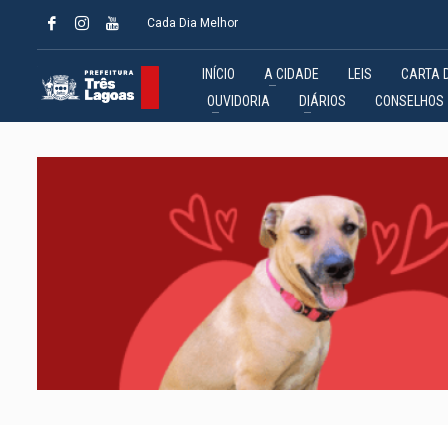
Cada Dia Melhor
INÍCIO
A CIDADE
LEIS
CARTA 
OUVIDORIA
DIÁRIOS
CONSELHOS