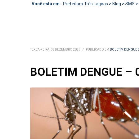
Você está em:
Prefeitura Três Lagoas
>
Blog
>
SMS
>
TERÇA-FEIRA, 05 DEZEMBRO 2023
/
PUBLICADO EM
BOLETIM DENGUE 
BOLETIM DENGUE – 0