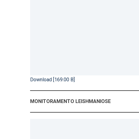
Download [169.00 B]
MONITORAMENTO LEISHMANIOSE