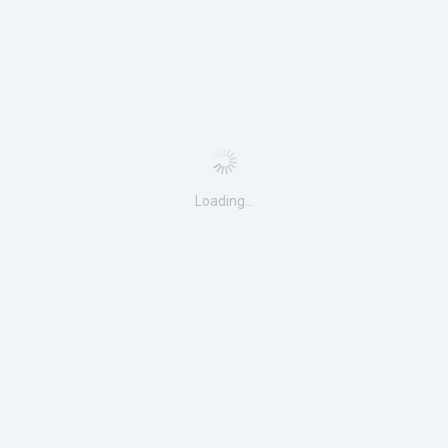
Loading…