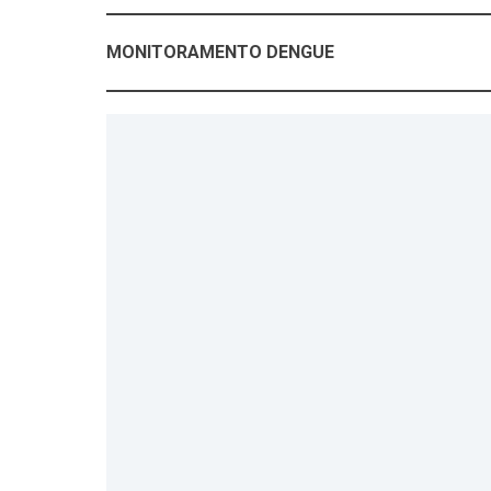
MONITORAMENTO DENGUE