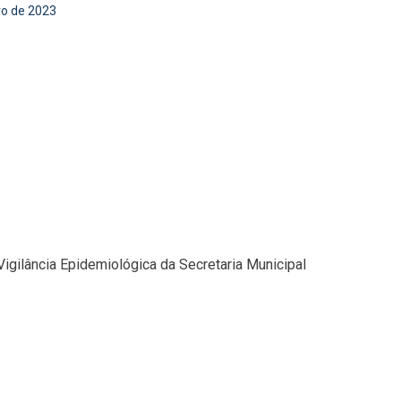
o de 2023
Vigilância Epidemiológica da Secretaria Municipal