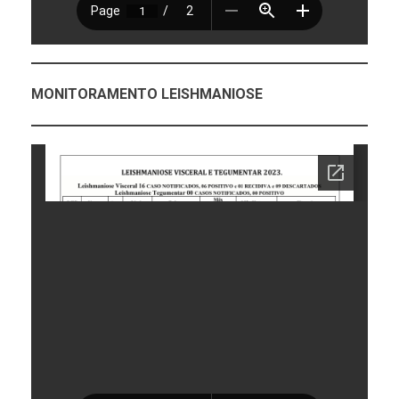
MONITORAMENTO LEISHMANIOSE