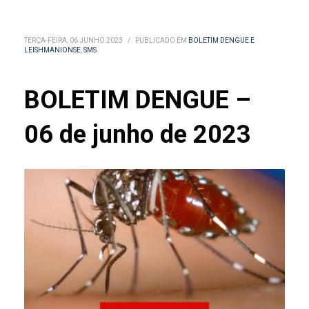
TERÇA-FEIRA, 06 JUNHO 2023
/
PUBLICADO EM
BOLETIM DENGUE E
LEISHMANIONSE
,
SMS
BOLETIM DENGUE –
06 de junho de 2023