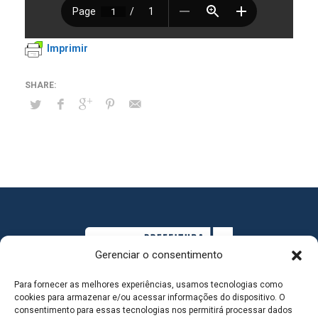
Imprimir
Gerenciar o consentimento
Para fornecer as melhores experiências, usamos tecnologias como
cookies para armazenar e/ou acessar informações do dispositivo. O
consentimento para essas tecnologias nos permitirá processar dados