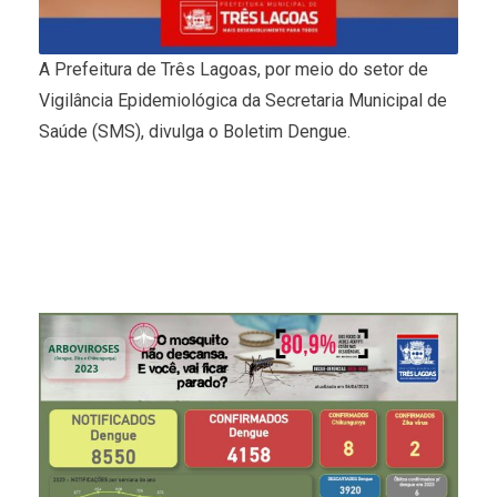
A Prefeitura de Três Lagoas, por meio do setor de
Vigilância Epidemiológica da Secretaria Municipal de
Saúde (SMS), divulga o Boletim Dengue.