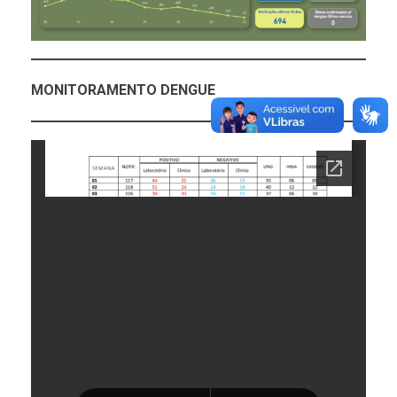
MONITORAMENTO DENGUE