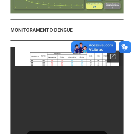
MONITORAMENTO DENGUE