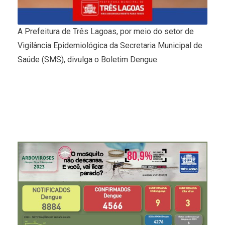
A Prefeitura de Três Lagoas, por meio do setor de
Vigilância Epidemiológica da Secretaria Municipal de
Saúde (SMS), divulga o Boletim Dengue.