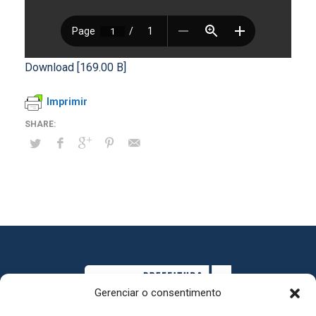
Download [169.00 B]
Imprimir
Gerenciar o consentimento