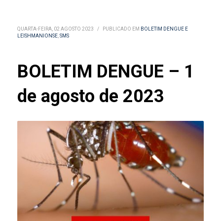
QUARTA-FEIRA, 02 AGOSTO 2023
/
PUBLICADO EM
BOLETIM DENGUE E
LEISHMANIONSE
,
SMS
BOLETIM DENGUE – 1
de agosto de 2023