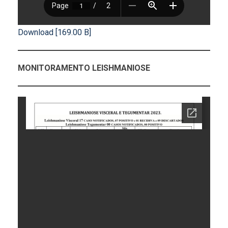
Download [169.00 B]
MONITORAMENTO LEISHMANIOSE