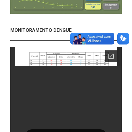
MONITORAMENTO DENGUE