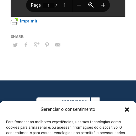
Imprimir
Gerenciar o consentimento
Para fornecer as melhores experiências, usamos tecnologias como
cookies para armazenar e/ou acessar informações do dispositivo. O
consentimento para essas tecnologias nos permitirá processar dados