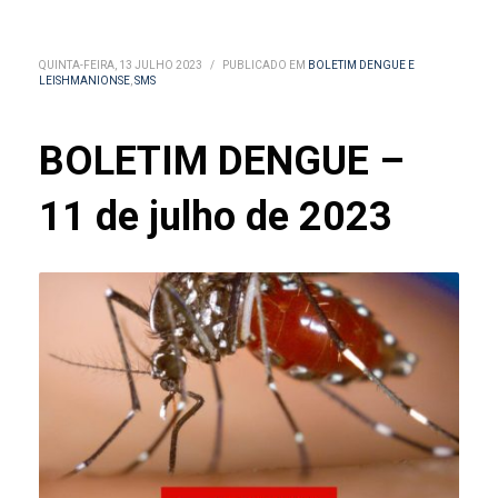
QUINTA-FEIRA, 13 JULHO 2023
/
PUBLICADO EM
BOLETIM DENGUE E
LEISHMANIONSE
,
SMS
BOLETIM DENGUE –
11 de julho de 2023