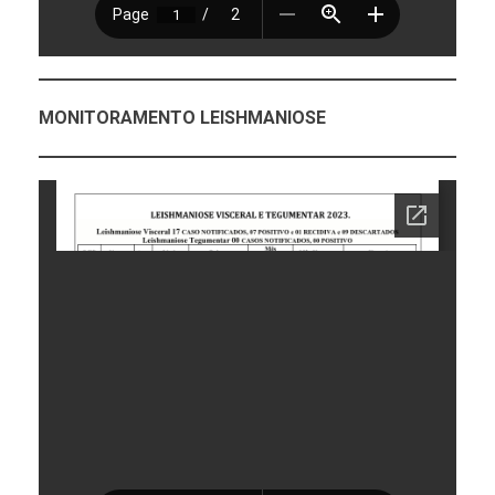
MONITORAMENTO LEISHMANIOSE