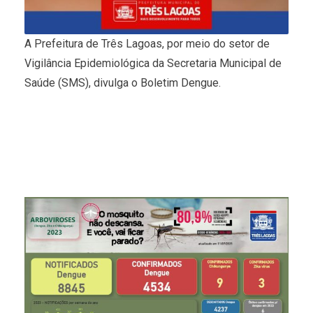
A Prefeitura de Três Lagoas, por meio do setor de
Vigilância Epidemiológica da Secretaria Municipal de
Saúde (SMS), divulga o Boletim Dengue.