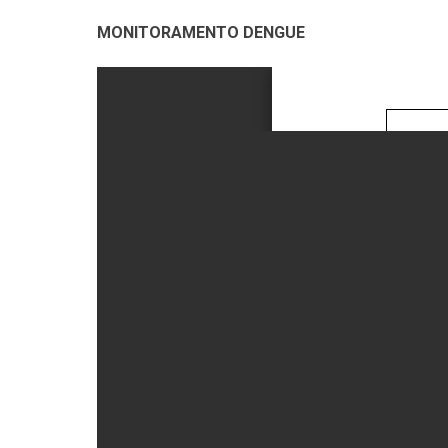
MONITORAMENTO DENGUE