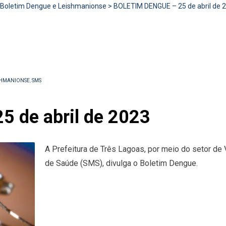
Boletim Dengue e Leishmanionse
>
BOLETIM DENGUE – 25 de abril de 
SHMANIONSE
,
SMS
 de abril de 2023
A Prefeitura de Três Lagoas, por meio do setor de 
de Saúde (SMS), divulga o Boletim Dengue.