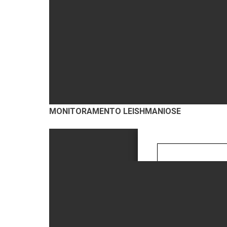
MONITORAMENTO LEISHMANIOSE