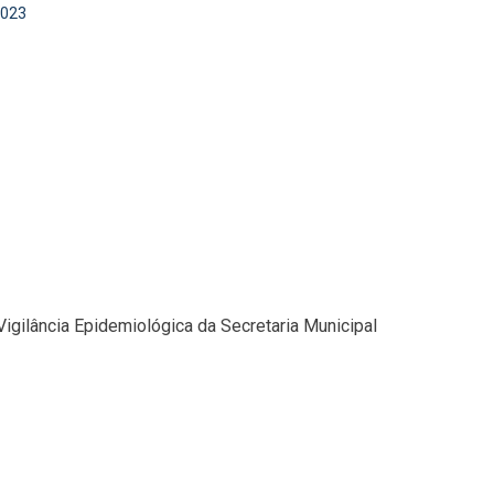
2023
Vigilância Epidemiológica da Secretaria Municipal