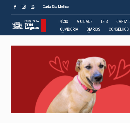
Cada Dia Melhor
INÍCIO
A CIDADE
LEIS
CARTA 
OUVIDORIA
DIÁRIOS
CONSELHOS