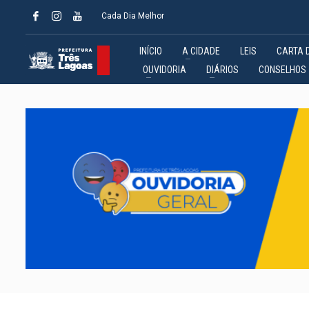
Cada Dia Melhor
INÍCIO
A CIDADE
LEIS
CARTA 
OUVIDORIA
DIÁRIOS
CONSELHOS