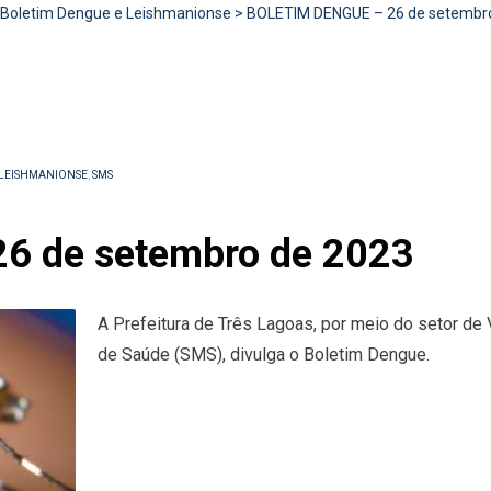
Boletim Dengue e Leishmanionse
>
BOLETIM DENGUE – 26 de setembr
 LEISHMANIONSE
,
SMS
6 de setembro de 2023
A Prefeitura de Três Lagoas, por meio do setor de 
de Saúde (SMS), divulga o Boletim Dengue.