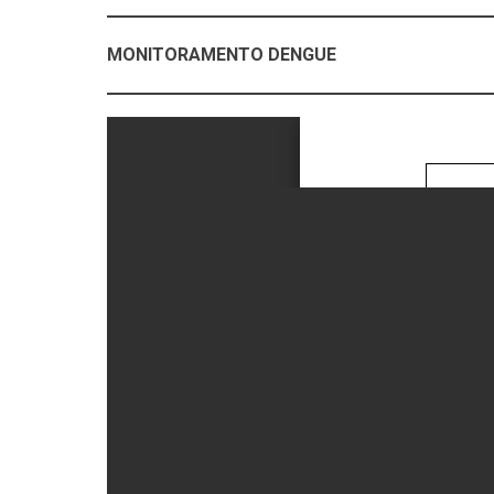
MONITORAMENTO DENGUE