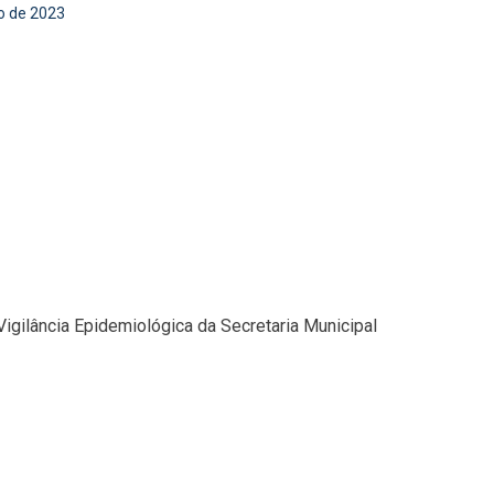
o de 2023
Vigilância Epidemiológica da Secretaria Municipal