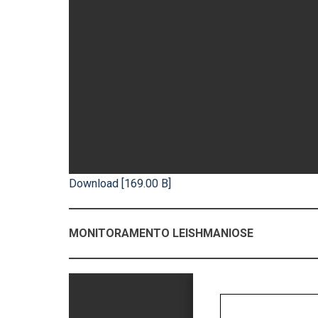
Download [169.00 B]
MONITORAMENTO LEISHMANIOSE