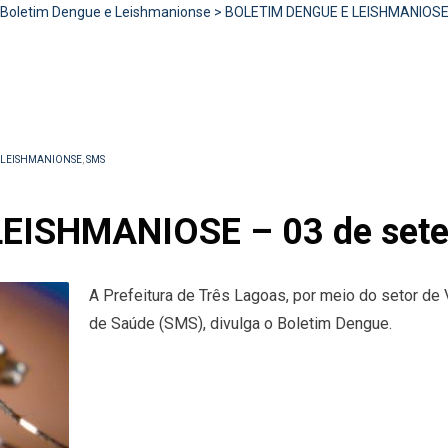
Boletim Dengue e Leishmanionse
>
BOLETIM DENGUE E LEISHMANIOSE 
 LEISHMANIONSE
,
SMS
EISHMANIOSE – 03 de sete
A Prefeitura de Três Lagoas, por meio do setor de 
de Saúde (SMS), divulga o Boletim Dengue.