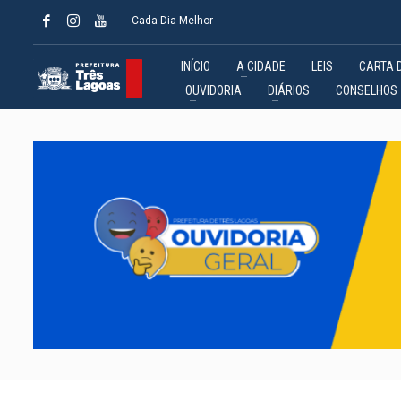
Cada Dia Melhor
INÍCIO
A CIDADE
LEIS
CARTA 
OUVIDORIA
DIÁRIOS
CONSELHOS