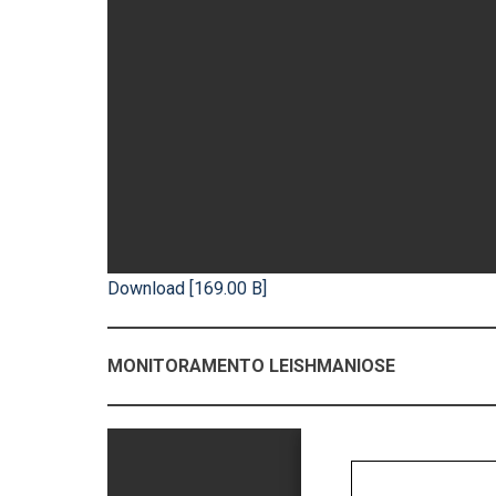
Download [169.00 B]
MONITORAMENTO LEISHMANIOSE