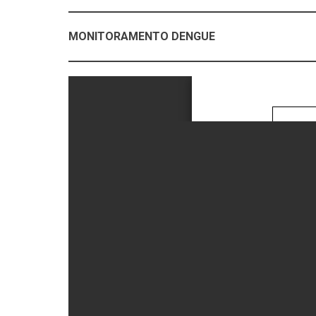
MONITORAMENTO DENGUE