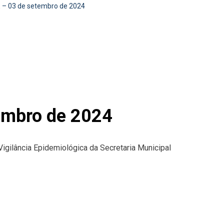
– 03 de setembro de 2024
mbro de 2024
Vigilância Epidemiológica da Secretaria Municipal