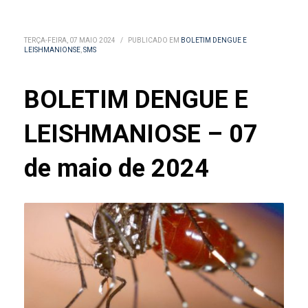
TERÇA-FEIRA, 07 MAIO 2024
/
PUBLICADO EM
BOLETIM DENGUE E
LEISHMANIONSE
,
SMS
BOLETIM DENGUE E
LEISHMANIOSE – 07
de maio de 2024