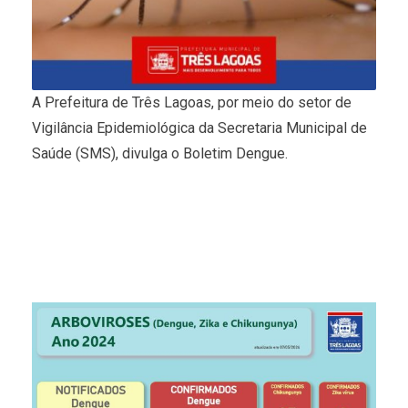
A Prefeitura de Três Lagoas, por meio do setor de
Vigilância Epidemiológica da Secretaria Municipal de
Saúde (SMS), divulga o Boletim Dengue.