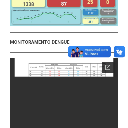
MONITORAMENTO DENGUE