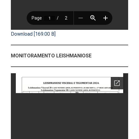
Download [169.00 B]
MONITORAMENTO LEISHMANIOSE