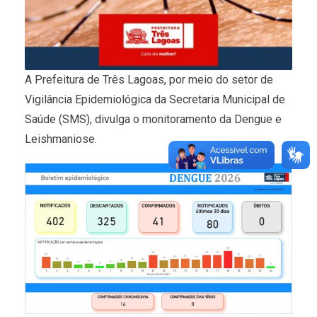
A Prefeitura de Três Lagoas, por meio do setor de
Vigilância Epidemiológica da Secretaria Municipal de
Saúde (SMS), divulga o monitoramento da Dengue e
Leishmaniose.