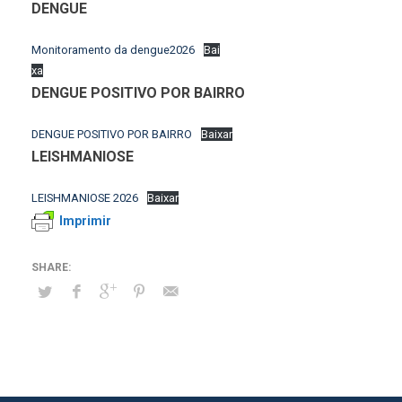
DENGUE
Monitoramento da dengue2026
Bai
xa
DENGUE POSITIVO POR BAIRRO
DENGUE POSITIVO POR BAIRRO
Baixar
LEISHMANIOSE
LEISHMANIOSE 2026
Baixar
Imprimir