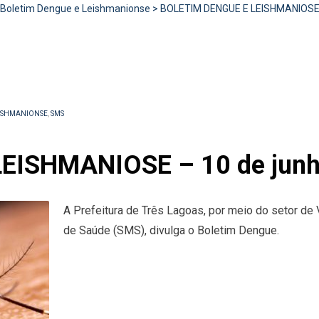
Boletim Dengue e Leishmanionse
>
BOLETIM DENGUE E LEISHMANIOSE –
EISHMANIONSE
,
SMS
EISHMANIOSE – 10 de junh
A Prefeitura de Três Lagoas, por meio do setor de 
de Saúde (SMS), divulga o Boletim Dengue.