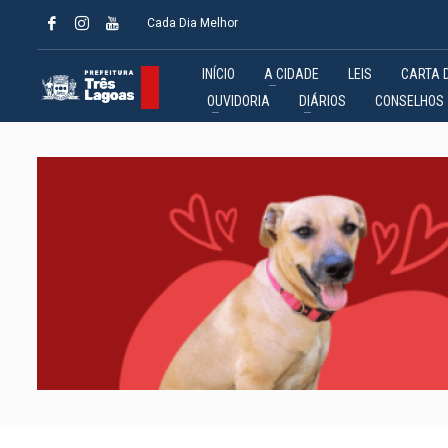
Cada Dia Melhor
INÍCIO
A CIDADE
LEIS
CARTA 
OUVIDORIA
DIÁRIOS
CONSELHOS