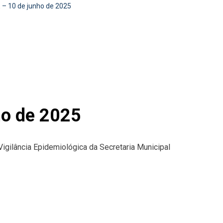
 10 de junho de 2025
o de 2025
Vigilância Epidemiológica da Secretaria Municipal