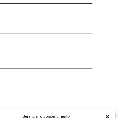
Gerenciar o consentimento