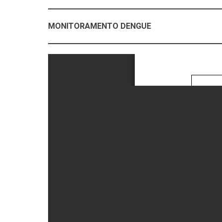
MONITORAMENTO DENGUE