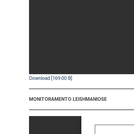
Download [169.00 B]
MONITORAMENTO LEISHMANIOSE