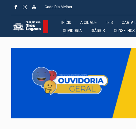
Cada Dia Melhor
INÍCIO
A CIDADE
LEIS
CARTA 
OUVIDORIA
DIÁRIOS
CONSELHOS