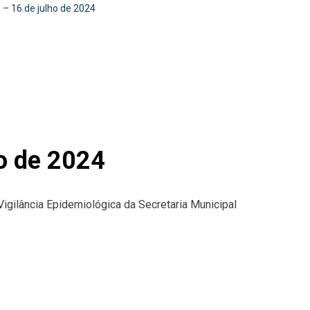
 16 de julho de 2024
o de 2024
Vigilância Epidemiológica da Secretaria Municipal