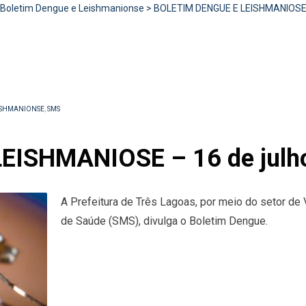
Boletim Dengue e Leishmanionse
>
BOLETIM DENGUE E LEISHMANIOSE –
ISHMANIONSE
,
SMS
EISHMANIOSE – 16 de julh
A Prefeitura de Três Lagoas, por meio do setor de 
de Saúde (SMS), divulga o Boletim Dengue.