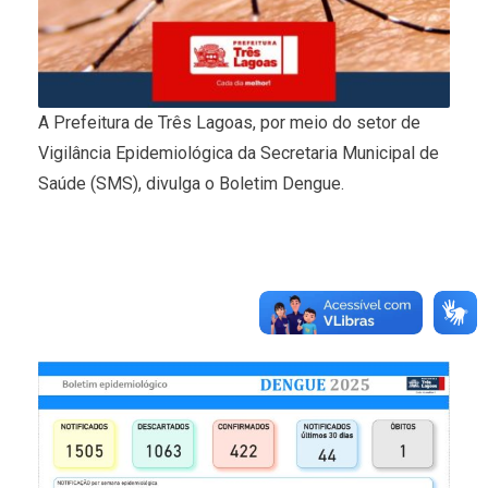
A Prefeitura de Três Lagoas, por meio do setor de
Vigilância Epidemiológica da Secretaria Municipal de
Saúde (SMS), divulga o Boletim Dengue.