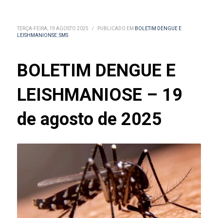
TERÇA-FEIRA, 19 AGOSTO 2025
/
PUBLICADO EM
BOLETIM DENGUE E
LEISHMANIONSE
,
SMS
BOLETIM DENGUE E
LEISHMANIOSE – 19
de agosto de 2025