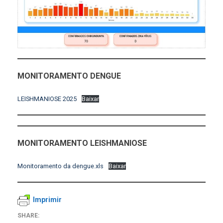
MONITORAMENTO DENGUE
LEISHMANIOSE 2025
Baixar
MONITORAMENTO LEISHMANIOSE
Monitoramento da dengue.xls
Baixar
Imprimir