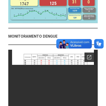
MONITORAMENTO DENGUE