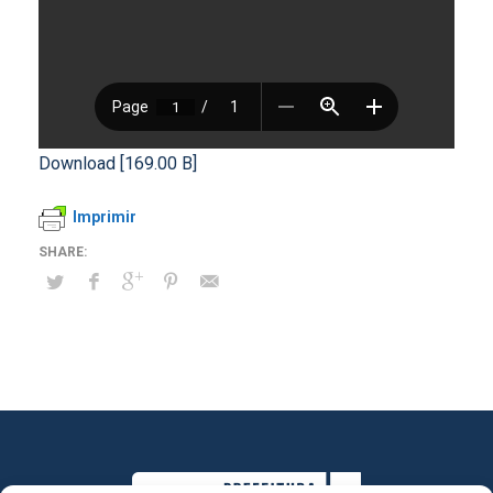
Download [169.00 B]
Imprimir