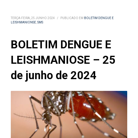
TERÇA-FEIRA, 25 JUNHO 2024
/
PUBLICADO EM
BOLETIM DENGUE E
LEISHMANIONSE
,
SMS
BOLETIM DENGUE E
LEISHMANIOSE – 25
de junho de 2024