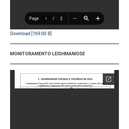
Download [169.00 B]
MONITORAMENTO LEISHMANIOSE