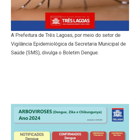
A Prefeitura de Três Lagoas, por meio do setor de
Vigilância Epidemiológica da Secretaria Municipal de
Saúde (SMS), divulga o Boletim Dengue.